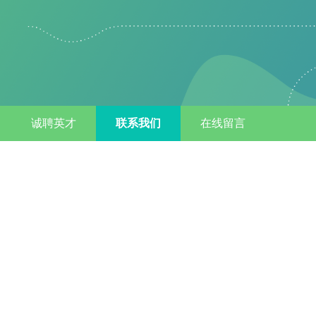
诚聘英才
联系我们
在线留言