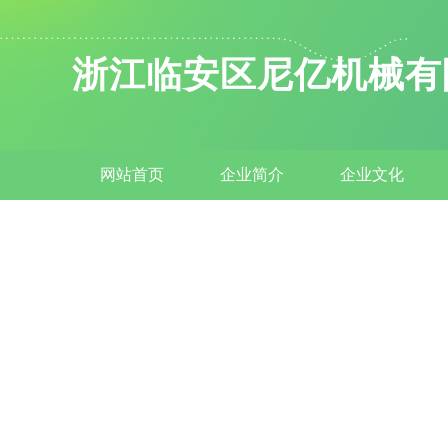
浙江临安区尼亿机械有
网站首页
企业简介
企业文化