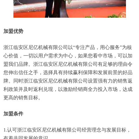
加盟优势
浙江临安区尼亿机械有限公司以“专注产品，用心服务”为核
心价值，一切以用户需求为中心，如果您看中市场，可以加
盟我们品牌。浙江临安区尼亿机械有限公司有足够的理由令
您伸出信任之手，选择具有持续赢利保障和发展前景的好品
牌。同时浙江临安区尼亿机械有限公司设置强有力的销售返
利政策并及时返利兑现，以激励经销商全力投入市场，达成
更高的销售目标。
加盟条件
1.认可浙江临安区尼亿机械有限公司经营理念与发展目标，
有着共同发展的意识。