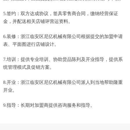
5.签约：双方达成协议，签具零售商合同，缴纳经营保证
金，并配送相关店铺评营运资料。
6.装修：浙江临安区尼亿机械有限公司根据提交的加盟申请
表、平面图进行店铺设计。
7.培训：提供专业培训、协助货品陈列及开业指导，提供系
统管理模式及促销方案。
8.开业：浙江临安区尼亿机械有限公司派人到当地帮助隆重
开业。
9.指导：长期对加盟商提供咨询服务和指导。