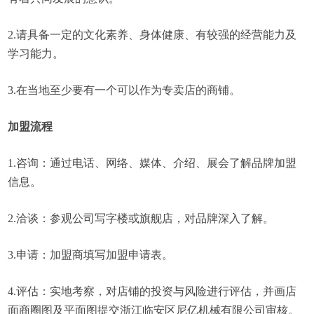
2.请具备一定的文化素养、身体健康、有较强的经营能力及
学习能力。
3.在当地至少要有一个可以作为专卖店的商铺。
加盟流程
1.咨询：通过电话、网络、媒体、介绍、展会了解品牌加盟
信息。
2.洽谈：参观公司写字楼或旗舰店，对品牌深入了解。
3.申请：加盟商填写加盟申请表。
4.评估：实地考察，对店铺的投资与风险进行评估，并画店
面商圈图及平面图提交浙江临安区尼亿机械有限公司审核。