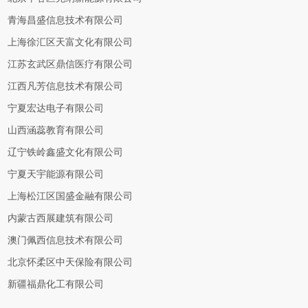
青海昌盛信息技术有限公司
上海徐汇区天富文化有限公司
江苏玄武区鼎信医疗有限公司
江西凡芳信息技术有限公司
宁夏宏达电子有限公司
山西涵蕊教育有限公司
辽宁铁岭鑫盛文化有限公司
宁夏天宇能源有限公司
上海松江区国盛金融有限公司
内蒙古西展建筑有限公司
澳门佩西信息技术有限公司
北京怀柔区中天保险有限公司
新疆福鼎化工有限公司