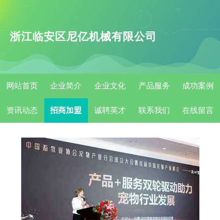
浙江临安区尼亿机械有限公司
网站首页
企业简介
企业文化
产品服务
成功案例
资讯动态
招商加盟
诚聘英才
联系我们
在线留言