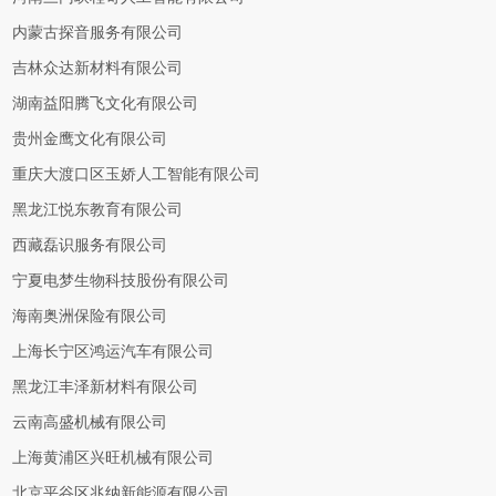
内蒙古探音服务有限公司
吉林众达新材料有限公司
湖南益阳腾飞文化有限公司
贵州金鹰文化有限公司
重庆大渡口区玉娇人工智能有限公司
黑龙江悦东教育有限公司
西藏磊识服务有限公司
宁夏电梦生物科技股份有限公司
海南奥洲保险有限公司
上海长宁区鸿运汽车有限公司
黑龙江丰泽新材料有限公司
云南高盛机械有限公司
上海黄浦区兴旺机械有限公司
北京平谷区兆纳新能源有限公司