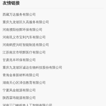
友情链接
西藏万达服务有限公司
重庆九龙坡区久高服务有限公司
河南濮阳创辉环保有限公司
河南巩义市宝利汽车有限公司
河南鹤壁兴旺智能制造有限公司
江苏南京市明辉医疗有限公司
甘肃兆丰环保有限公司
重庆九龙坡区诚达生物科技股份有限公司
青海金泰新材料有限公司
湖南天心区泽信教育有限公司
宁夏风金能源有限公司
陕西霖玮能源有限公司
河南三门峡程奇人工智能有限公司